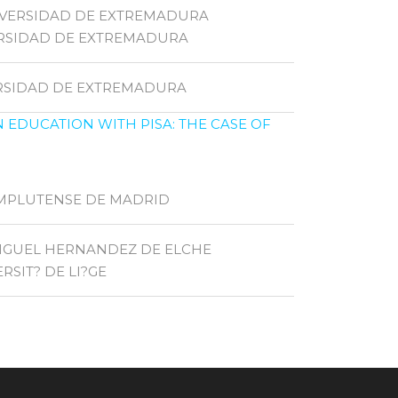
IVERSIDAD DE EXTREMADURA
ERSIDAD DE EXTREMADURA
ERSIDAD DE EXTREMADURA
 EDUCATION WITH PISA: THE CASE OF
OMPLUTENSE DE MADRID
MIGUEL HERNANDEZ DE ELCHE
RSIT? DE LI?GE