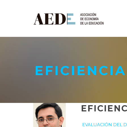
EFICIENCI
EFICIEN
EVALUACIÓN DEL D