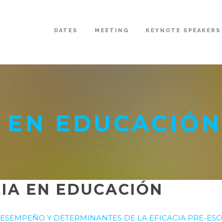
DATES
MEETING
KEYNOTE SPEAKERS
A EN EDUCACIÓN
CIA EN EDUCACIÓN
ESEMPEÑO Y DETERMINANTES DE LA EFICACIA PRE-ESC