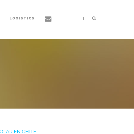
|
LOGISTICS
OLAR EN CHILE