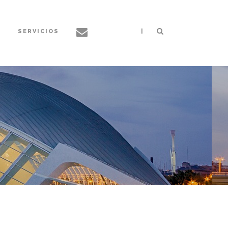
|
S
SERVICIOS