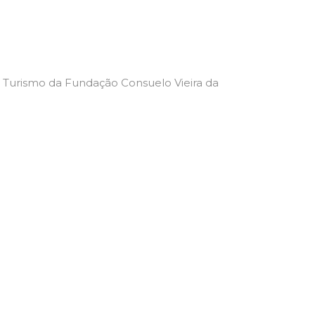
 e Turismo da Fundação Consuelo Vieira da